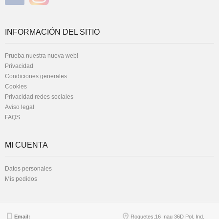
INFORMACIÓN DEL SITIO
Prueba nuestra nueva web!
Privacidad
Condiciones generales
Cookies
Privacidad redes sociales
Aviso legal
FAQS
MI CUENTA
Datos personales
Mis pedidos
Email:
Roquetes,16 nau 36D Pol. Ind.