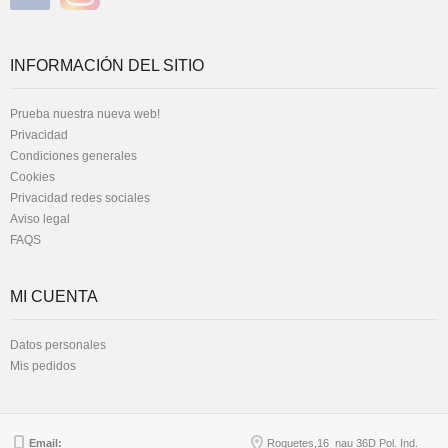
INFORMACIÓN DEL SITIO
Prueba nuestra nueva web!
Privacidad
Condiciones generales
Cookies
Privacidad redes sociales
Aviso legal
FAQS
MI CUENTA
Datos personales
Mis pedidos
Email:
Roquetes,16 nau 36D Pol. Ind.