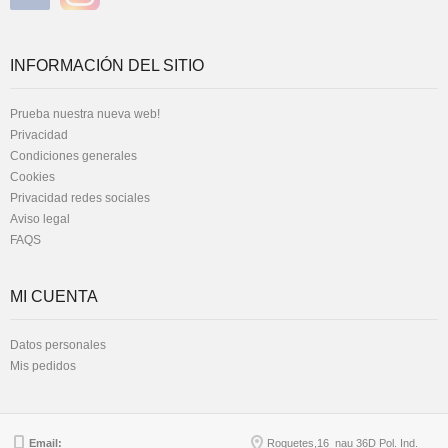
INFORMACIÓN DEL SITIO
Prueba nuestra nueva web!
Privacidad
Condiciones generales
Cookies
Privacidad redes sociales
Aviso legal
FAQS
MI CUENTA
Datos personales
Mis pedidos
Email:
Roquetes,16 nau 36D Pol. Ind.