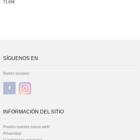
71.69
€
SÍGUENOS EN
Redes sociales
INFORMACIÓN DEL SITIO
Prueba nuestra nueva web!
Privacidad