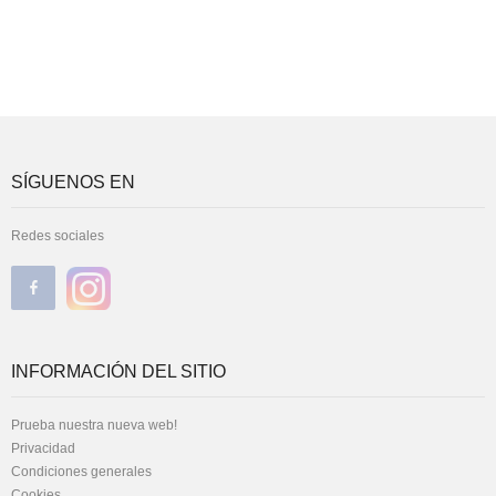
SÍGUENOS EN
Redes sociales
INFORMACIÓN DEL SITIO
Prueba nuestra nueva web!
Privacidad
Condiciones generales
Cookies