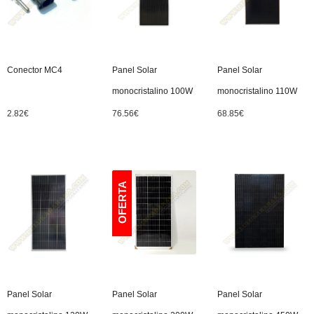
Conector MC4
Panel Solar
Panel Solar
monocristalino 100W
monocristalino 110W
2.82
€
76.56
€
68.85
€
Panel Solar
Panel Solar
Panel Solar