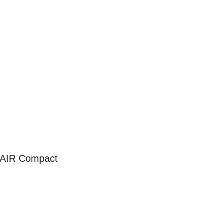
HAIR Compact