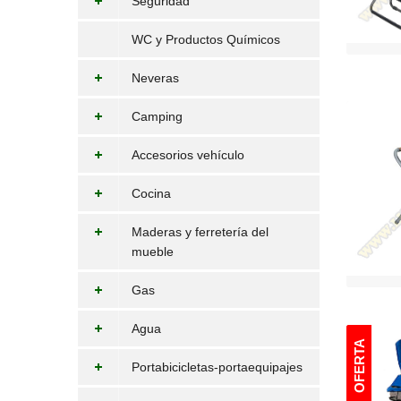
Seguridad
WC y Productos Químicos
Neveras
Camping
Accesorios vehículo
Cocina
Maderas y ferretería del
mueble
Gas
Agua
Portabicicletas-portaequipajes