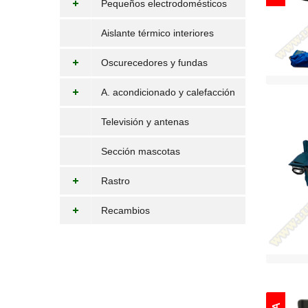
Pequeños electrodomésticos
Aislante térmico interiores
Oscurecedores y fundas
A. acondicionado y calefacción
Televisión y antenas
Sección mascotas
Rastro
Recambios