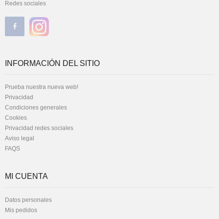
Redes sociales
INFORMACIÓN DEL SITIO
Prueba nuestra nueva web!
Privacidad
Condiciones generales
Cookies
Privacidad redes sociales
Aviso legal
FAQS
MI CUENTA
Datos personales
Mis pedidos