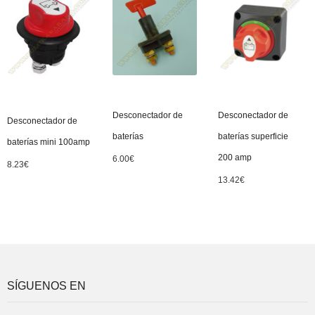
Desconectador de
Desconectador de
Desconectador de
baterías
baterías superficie
baterías mini 100amp
200 amp
6.00
€
8.23
€
13.42
€
SÍGUENOS EN