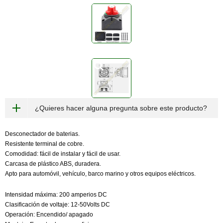
¿Quieres hacer alguna pregunta sobre este producto?
Desconectador de baterias.
Resistente terminal de cobre.
Comodidad: fácil de instalar y fácil de usar.
Carcasa de plástico ABS, duradera.
Apto para automóvil, vehículo, barco marino y otros equipos eléctricos.
Intensidad máxima: 200 amperios DC
Clasificación de voltaje: 12-50Volts DC
Operación: Encendido/ apagado