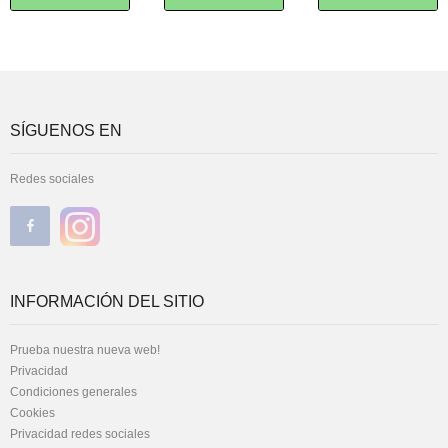
SÍGUENOS EN
Redes sociales
INFORMACIÓN DEL SITIO
Prueba nuestra nueva web!
Privacidad
Condiciones generales
Cookies
Privacidad redes sociales