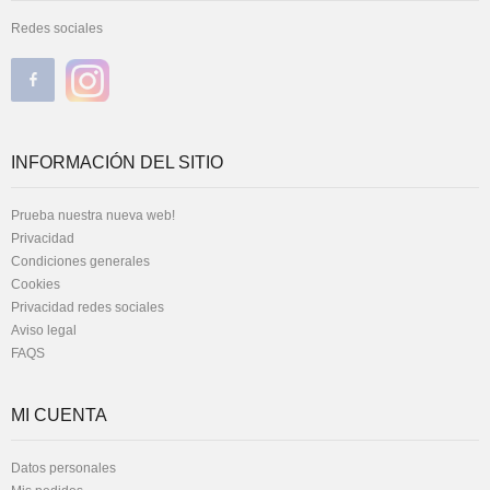
Redes sociales
INFORMACIÓN DEL SITIO
Prueba nuestra nueva web!
Privacidad
Condiciones generales
Cookies
Privacidad redes sociales
Aviso legal
FAQS
MI CUENTA
Datos personales