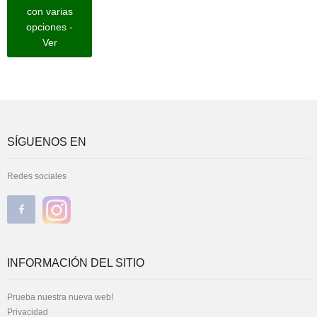
con varias
opciones -
Ver
SÍGUENOS EN
Redes sociales
INFORMACIÓN DEL SITIO
Prueba nuestra nueva web!
Privacidad