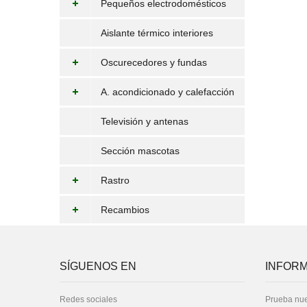
Pequeños electrodomésticos
Aislante térmico interiores
Oscurecedores y fundas
A. acondicionado y calefacción
Televisión y antenas
Sección mascotas
Rastro
Recambios
SÍGUENOS EN
INFORM
Redes sociales
Prueba nue