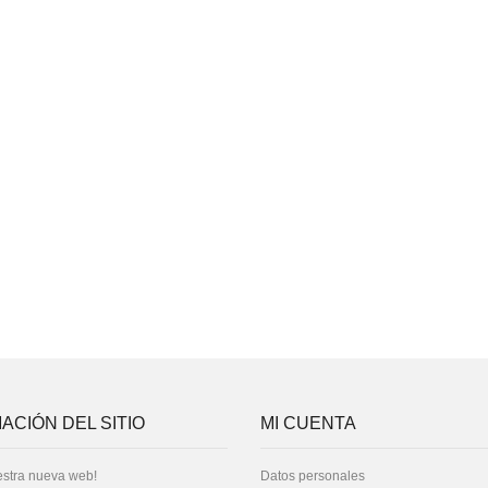
ACIÓN DEL SITIO
MI CUENTA
stra nueva web!
Datos personales