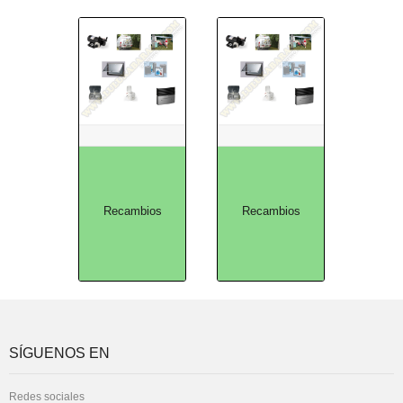
Recambios
Recambios
SÍGUENOS EN
Redes sociales