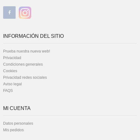
INFORMACIÓN DEL SITIO
Prueba nuestra nueva web!
Privacidad
Condiciones generales
Cookies
Privacidad redes sociales
Aviso legal
FAQS
MI CUENTA
Datos personales
Mis pedidos