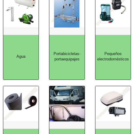
Portabicicletas-
Pequeños
Agua
portaequipajes
electrodomésticos