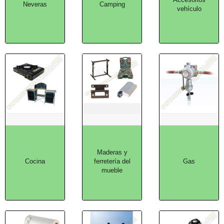
Neveras
Camping
vehículo
Maderas y
Cocina
ferretería del
Gas
mueble