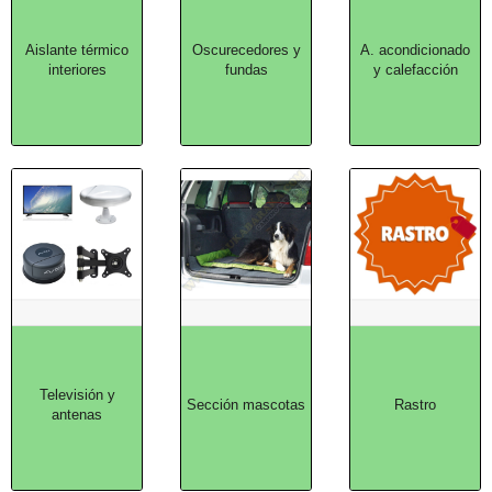
Aislante térmico
Oscurecedores y
A. acondicionado
interiores
fundas
y calefacción
Televisión y
Sección mascotas
Rastro
antenas