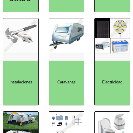
Instalaciones
Caravanas
Electricidad