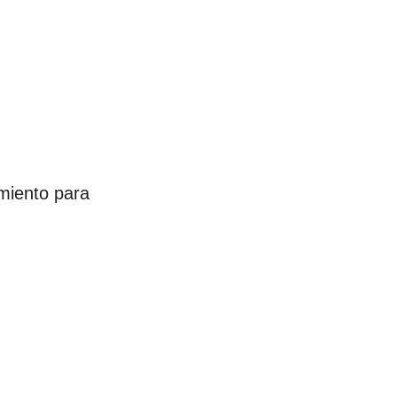
miento para