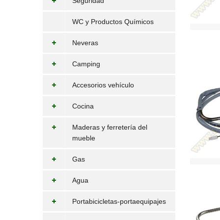
Seguridad
WC y Productos Químicos
Neveras
Camping
Accesorios vehículo
Cocina
Maderas y ferretería del
mueble
Gas
Agua
Portabicicletas-portaequipajes