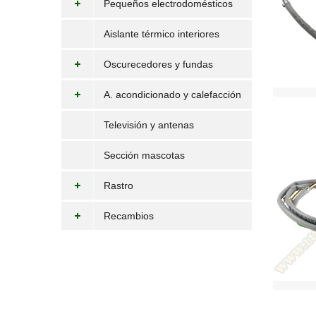
Pequeños electrodomésticos
Aislante térmico interiores
Oscurecedores y fundas
A. acondicionado y calefacción
Televisión y antenas
Sección mascotas
Rastro
Recambios