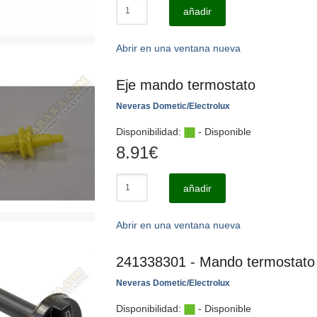
añadir
Abrir en una ventana nueva
Eje mando termostato
Neveras Dometic/Electrolux
Disponibilidad:
- Disponible
8.91
€
añadir
Abrir en una ventana nueva
241338301 - Mando termostato
Neveras Dometic/Electrolux
Disponibilidad:
- Disponible