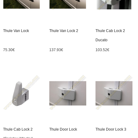
Thule Van Lock
Thule Van Lock 2
Thule Cab Lock 2
Ducato
75.30
€
137.93
€
103.52
€
Thule Cab Lock 2
Thule Door Lock
Thule Door Lock 3