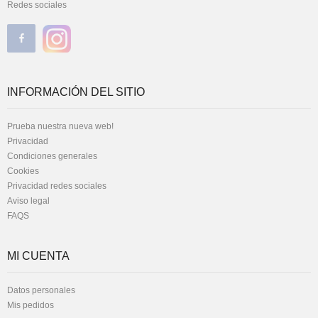
Redes sociales
INFORMACIÓN DEL SITIO
Prueba nuestra nueva web!
Privacidad
Condiciones generales
Cookies
Privacidad redes sociales
Aviso legal
FAQS
MI CUENTA
Datos personales
Mis pedidos