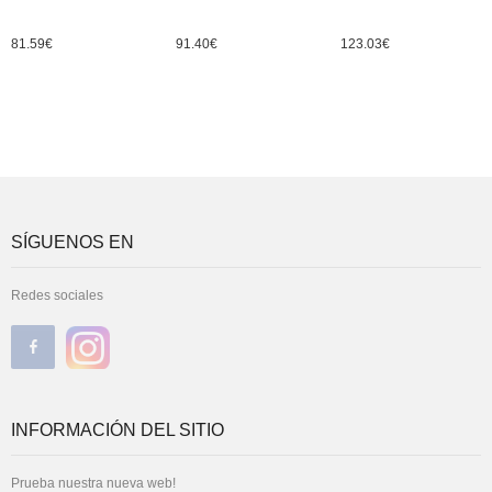
81.59
€
91.40
€
123.03
€
SÍGUENOS EN
Redes sociales
INFORMACIÓN DEL SITIO
Prueba nuestra nueva web!