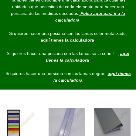
También tienes disponible una calculadora para calcular las
unidades que necesitas de cada elemento para hacer una
persiana de las medidas deseadas.
Pulsa aquí para ir a la
calculadora
.
Si quieres hacer una pesiana con las lamas color metalizado,
aquí tienes la calculadora
.
Si quieres hacer una pesiana con las lamas se la serie TI ,
aquí
tienes la calculadora
.
Si quieres hacer una persiana con las lamas negras,
aquí tienes
la calculadora