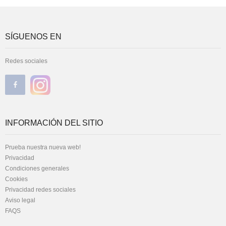
SÍGUENOS EN
Redes sociales
INFORMACIÓN DEL SITIO
Prueba nuestra nueva web!
Privacidad
Condiciones generales
Cookies
Privacidad redes sociales
Aviso legal
FAQS