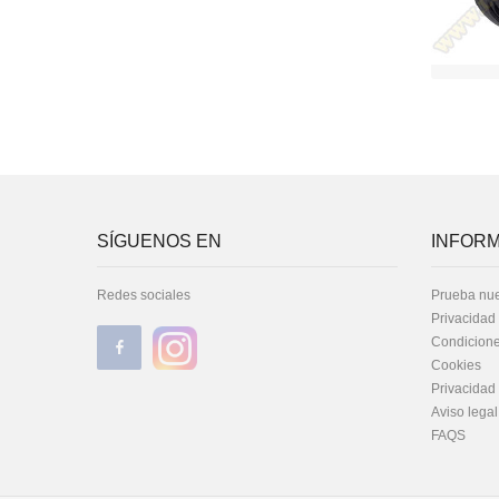
SÍGUENOS EN
INFORM
Redes sociales
Prueba nue
Privacidad
Condicione
Cookies
Privacidad
Aviso legal
FAQS