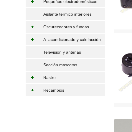
Pequeños electrodomésticos
Aislante térmico interiores
Oscurecedores y fundas
A. acondicionado y calefacción
Televisión y antenas
Sección mascotas
Rastro
Recambios