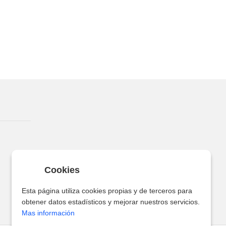
Cookies
Esta página utiliza cookies propias y de terceros para
obtener datos estadísticos y mejorar nuestros servicios.
Mas información