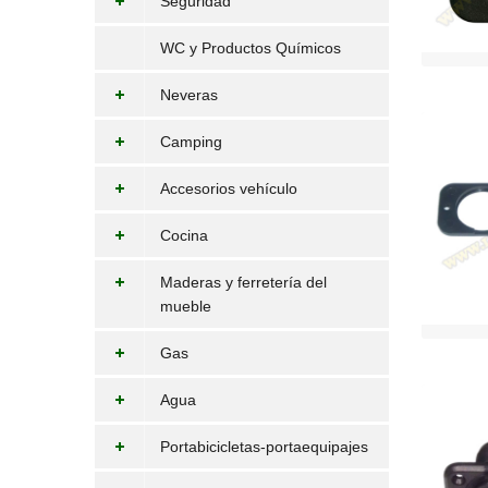
Seguridad
WC y Productos Químicos
Neveras
Camping
Accesorios vehículo
Cocina
Maderas y ferretería del
mueble
Gas
Agua
Portabicicletas-portaequipajes