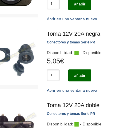
añadir
Abrir en una ventana nueva
Toma 12V 20A negra
Conectores y tomas Serie PR
Disponibilidad:
- Disponible
5.05
€
añadir
Abrir en una ventana nueva
Toma 12V 20A doble
Conectores y tomas Serie PR
Disponibilidad:
- Disponible