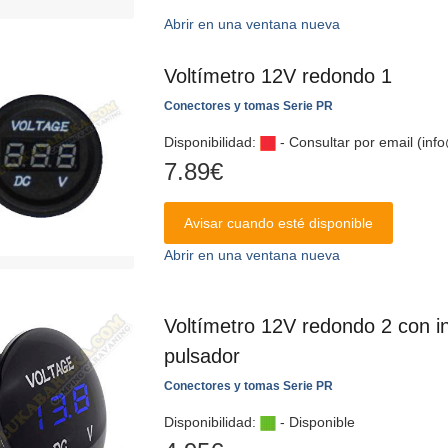
Abrir en una ventana nueva
Voltímetro 12V redondo 1
Conectores y tomas Serie PR
Disponibilidad:
- Consultar por email (in
7.89
€
Avisar cuando esté disponible
Abrir en una ventana nueva
Voltímetro 12V redondo 2 con in
pulsador
Conectores y tomas Serie PR
Disponibilidad:
- Disponible