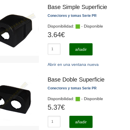
Base Simple Superficie
Conectores y tomas Serie PR
Disponibilidad:
- Disponible
3.64
€
añadir
Abrir en una ventana nueva
Base Doble Superficie
Conectores y tomas Serie PR
Disponibilidad:
- Disponible
5.37
€
añadir