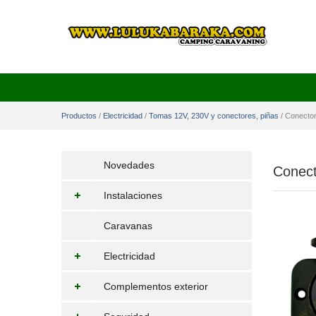
Productos
/
Electricidad
/
Tomas 12V, 230V y conectores, piñas
/
Conector
Novedades
Conect
Instalaciones
Caravanas
Electricidad
Complementos exterior