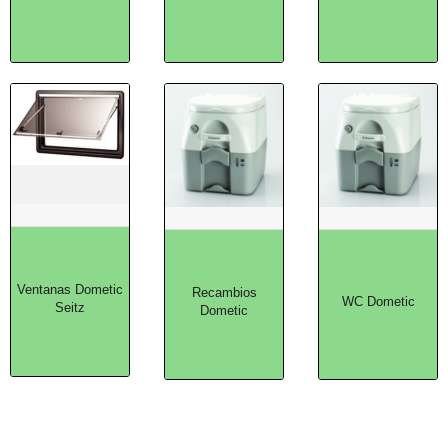
Ventanas Dometic
Recambios
WC Dometic
Seitz
Dometic