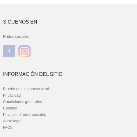
SÍGUENOS EN
Redes sociales
INFORMACIÓN DEL SITIO
Prueba nuestra nueva web!
Privacidad
Condiciones generales
Cookies
Privacidad redes sociales
Aviso legal
FAQS