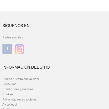
SÍGUENOS EN
Redes sociales
INFORMACIÓN DEL SITIO
Prueba nuestra nueva web!
Privacidad
Condiciones generales
Cookies
Privacidad redes sociales
Aviso legal