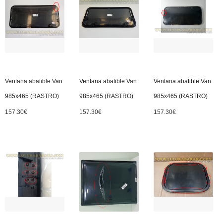
Ventana abatible Van
Ventana abatible Van
Ventana abatible Van
985x465 (RASTRO)
985x465 (RASTRO)
985x465 (RASTRO)
157.30
€
157.30
€
157.30
€