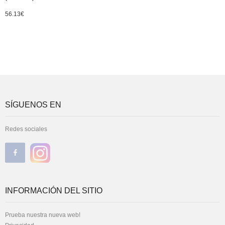
56.13
€
SÍGUENOS EN
Redes sociales
INFORMACIÓN DEL SITIO
Prueba nuestra nueva web!