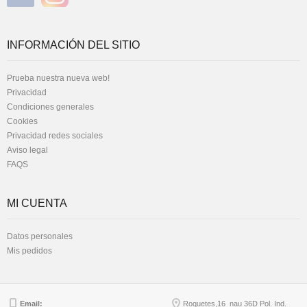
INFORMACIÓN DEL SITIO
Prueba nuestra nueva web!
Privacidad
Condiciones generales
Cookies
Privacidad redes sociales
Aviso legal
FAQS
MI CUENTA
Datos personales
Mis pedidos
Email:
Roquetes,16 nau 36D Pol. Ind.