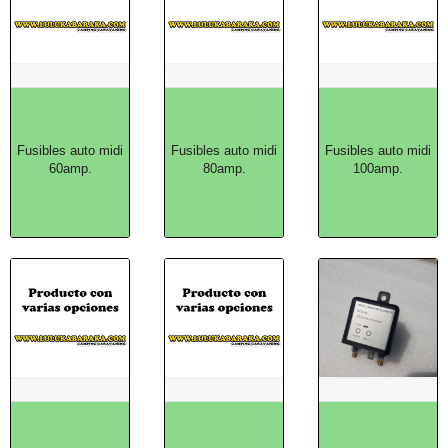
Fusibles auto midi
Fusibles auto midi
Fusibles auto midi
60amp.
80amp.
100amp.