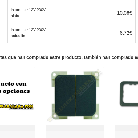
Interruptor 12V-230V
10.08
€
plata
Interruptor 12V-230V
6.72
€
antracita
ntes que han comprado estre producto, también han comprado e