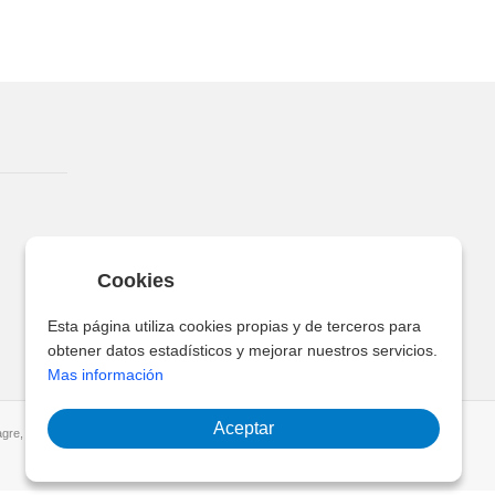
Cookies
Esta página utiliza cookies propias y de terceros para
obtener datos estadísticos y mejorar nuestros servicios.
Mas información
Aceptar
gre, Santa