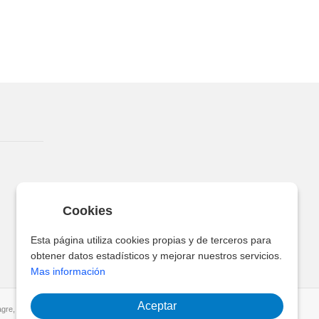
Cookies
Esta página utiliza cookies propias y de terceros para
obtener datos estadísticos y mejorar nuestros servicios.
Mas información
Aceptar
gre, Santa