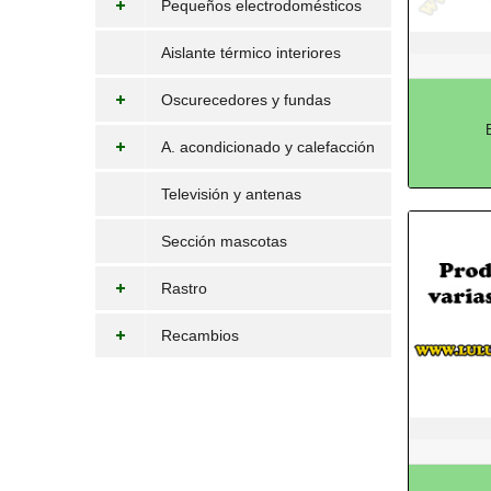
Pequeños electrodomésticos
Aislante térmico interiores
Oscurecedores y fundas
A. acondicionado y calefacción
Televisión y antenas
Sección mascotas
Rastro
Recambios