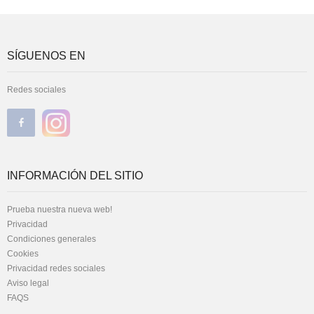
SÍGUENOS EN
Redes sociales
INFORMACIÓN DEL SITIO
Prueba nuestra nueva web!
Privacidad
Condiciones generales
Cookies
Privacidad redes sociales
Aviso legal
FAQS