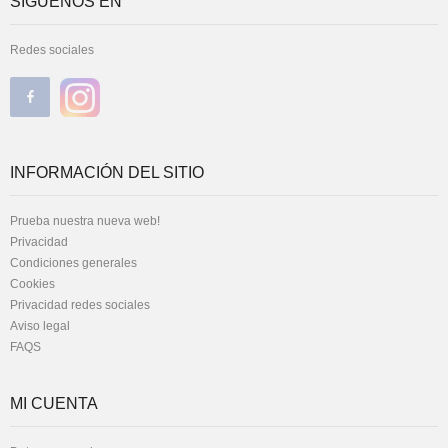
SÍGUENOS EN
Redes sociales
INFORMACIÓN DEL SITIO
Prueba nuestra nueva web!
Privacidad
Condiciones generales
Cookies
Privacidad redes sociales
Aviso legal
FAQS
MI CUENTA