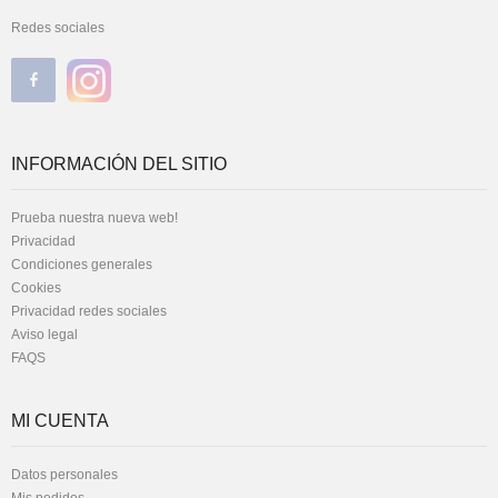
Redes sociales
INFORMACIÓN DEL SITIO
Prueba nuestra nueva web!
Privacidad
Condiciones generales
Cookies
Privacidad redes sociales
Aviso legal
FAQS
MI CUENTA
Datos personales