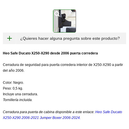
¿Quieres hacer alguna pregunta sobre este producto?
Heo Safe Ducato X250-X290 desde 2006 puerta corredera
Cerradura de seguridad para puerta corredera interior de X250-X290 a partir
del año 2006.
Color: Negro.
Peso: 0,5 kg.
Incluye una cerradura.
Tornillería incluida.
Cerradura para puerta de cabina disponible a este enlace:
Heo Safe Ducato
X250-X290 2006-2021 Jumper Boxer 2006-2024
.