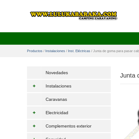
Productos
/
Instalaciones
/
Inst. Eléctricas
/
Junta de goma para pasar cab
Novedades
Junta 
Instalaciones
Caravanas
Electricidad
Complementos exterior