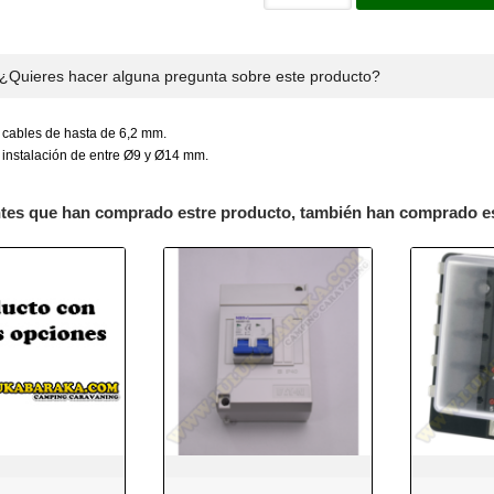
¿Quieres hacer alguna pregunta sobre este producto?
 cables de hasta de 6,2 mm.
 instalación de entre Ø9 y Ø14 mm.
ntes que han comprado estre producto, también han comprado e