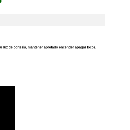
gar luz de cortesía, mantener apretado encender apagar foco).