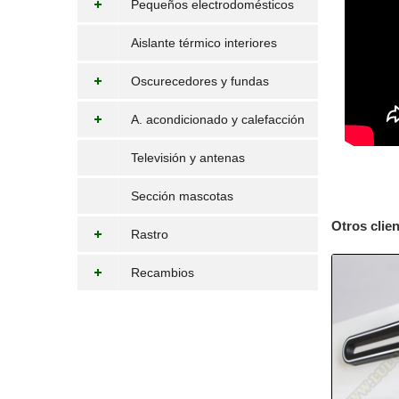
Pequeños electrodomésticos
Aislante térmico interiores
Oscurecedores y fundas
A. acondicionado y calefacción
Televisión y antenas
Sección mascotas
Otros clie
Rastro
Recambios