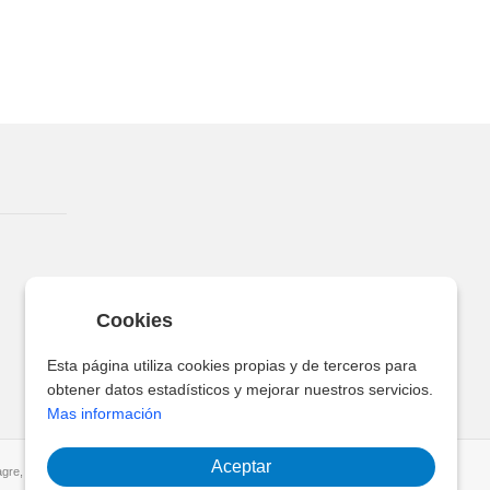
Cookies
Esta página utiliza cookies propias y de terceros para
obtener datos estadísticos y mejorar nuestros servicios.
Mas información
Aceptar
gre, Santa