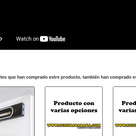
ntes que han comprado estre producto, también han comprado e