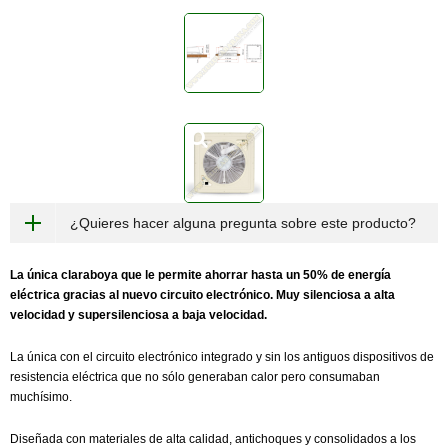
¿Quieres hacer alguna pregunta sobre este producto?
La única claraboya que le permite ahorrar hasta un 50% de energía
eléctrica gracias al nuevo circuito electrónico. Muy silenciosa a alta
velocidad y supersilenciosa a baja velocidad.
La única con el circuito electrónico integrado y sin los antiguos dispositivos de
resistencia eléctrica que no sólo generaban calor pero consumaban
muchísimo.
Diseñada con materiales de alta calidad, antichoques y consolidados a los