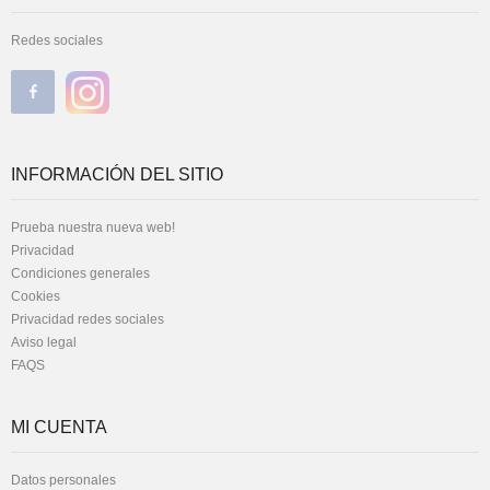
Redes sociales
INFORMACIÓN DEL SITIO
Prueba nuestra nueva web!
Privacidad
Condiciones generales
Cookies
Privacidad redes sociales
Aviso legal
FAQS
MI CUENTA
Datos personales