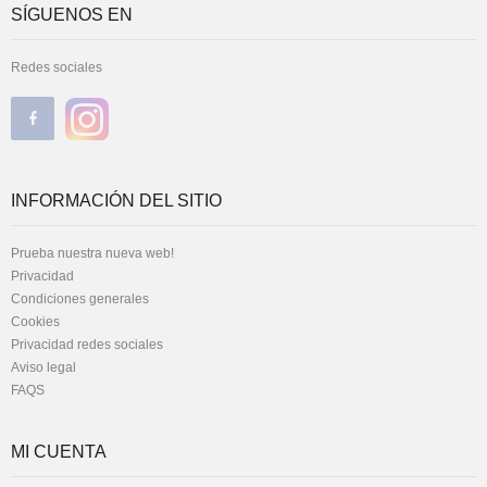
SÍGUENOS EN
Redes sociales
INFORMACIÓN DEL SITIO
Prueba nuestra nueva web!
Privacidad
Condiciones generales
Cookies
Privacidad redes sociales
Aviso legal
FAQS
MI CUENTA